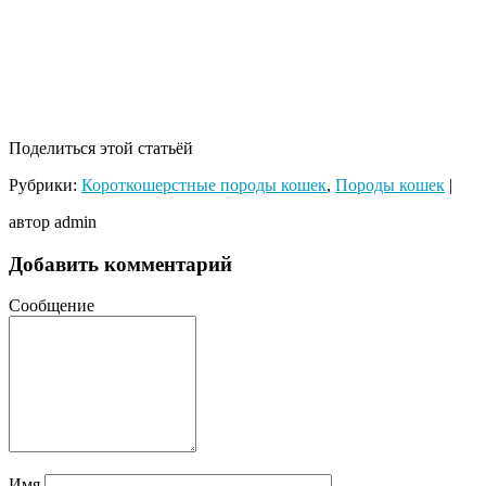
Поделиться этой статьёй
Рубрики:
Короткошерстные породы кошек
,
Породы кошек
|
автор admin
Добавить комментарий
Сообщение
Имя