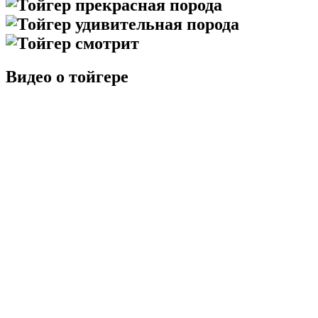
Видео о тойгере