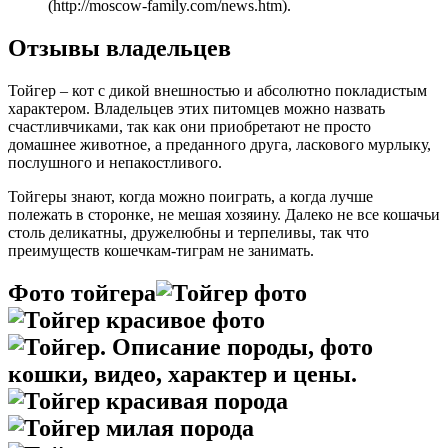
(http://moscow-family.com/news.htm).
Отзывы владельцев
Тойгер – кот с дикой внешностью и абсолютно покладистым
характером. Владельцев этих питомцев можно назвать
счастливчиками, так как они приобретают не просто
домашнее животное, а преданного друга, ласкового мурлыку,
послушного и непакостливого.
Тойгеры знают, когда можно поиграть, а когда лучше
полежать в сторонке, не мешая хозяину. Далеко не все кошачьи
столь деликатны, дружелюбны и терпеливы, так что
преимуществ кошечкам-тиграм не занимать.
Фото тойгера