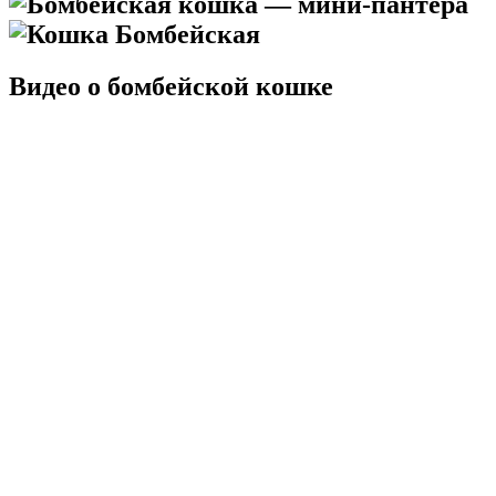
Видео о бомбейской кошке