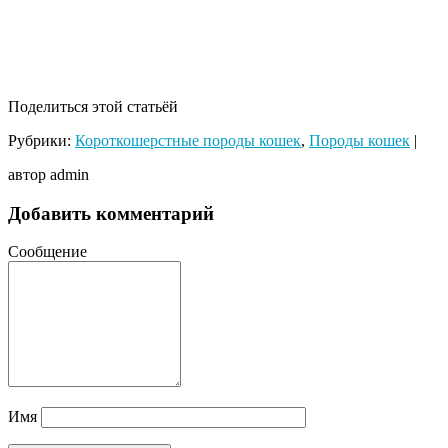
Поделиться этой статьёй
Рубрики:
Короткошерстные породы кошек
,
Породы кошек
|
автор admin
Добавить комментарий
Сообщение
Имя