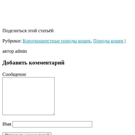
Поделиться этой статьёй
Рубрики:
Короткошерстные породы кошек
,
Породы кошек
|
автор admin
Добавить комментарий
Сообщение
Имя