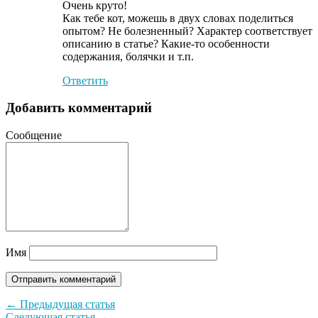
Очень круто!
Как тебе кот, можешь в двух словах поделиться
опытом? Не болезненный? Характер соответствует
описанию в статье? Какие-то особенности
содержания, болячки и т.п.
Ответить
Добавить комментарий
Сообщение
Имя
← Предыдущая статья
Следующая статья →