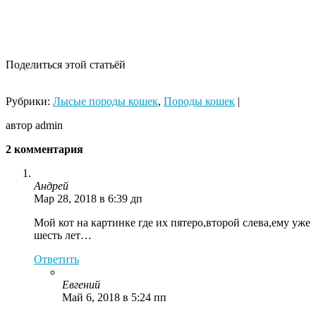
Поделиться этой статьёй
Рубрики:
Лысые породы кошек
,
Породы кошек
|
автор admin
2 комментария
Андрей
Мар 28, 2018 в 6:39 дп
Мой кот на картинке где их пятеро,второй слева,ему уже
шесть лет…
Ответить
Евгений
Май 6, 2018 в 5:24 пп