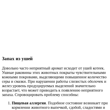
Запах из ушей
Довольно часто неприятный аромат исходит от ушей котеек.
Ушные раковины этих животных покрыты чувствительными
кожными покровами, выделяющими повышенное количество
серы и смазки. При нарушении работы слизистых оболочек и
желез уровень продуцируемых выделений значительно
возрастает, что может приводить к появлению неприятного
запаха. Спровоцировать проблему способны:
Пищевая аллергия
. Подобное состояние возникает при
кормлении животного выпечкой, сдобой, сладостями и