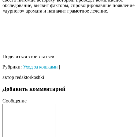
обследование, выявит факторы, спровоцировавшие появление
«дурного» аромата и назначит грамотное лечение.
Поделиться этой статьёй
Рубрики:
Уход за кошками
|
автор redaktorkoshki
Добавить комментарий
Сообщение