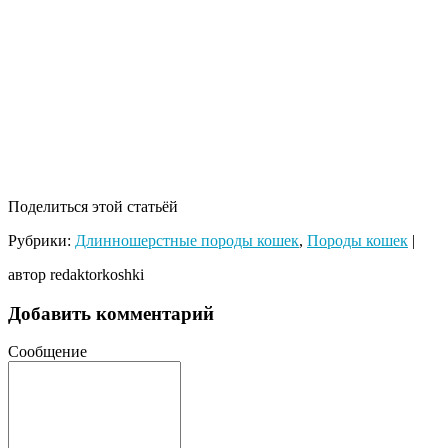
Поделиться этой статьёй
Рубрики:
Длинношерстные породы кошек
,
Породы кошек
|
автор redaktorkoshki
Добавить комментарий
Сообщение