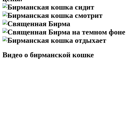
Видео о бирманской кошке