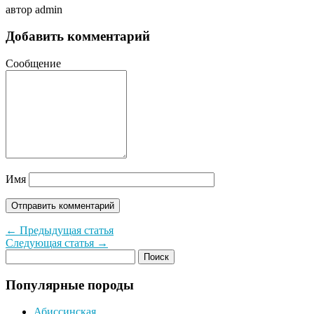
автор admin
Добавить комментарий
Сообщение
Имя
← Предыдущая статья
Следующая статья →
Популярные породы
Абиссинская