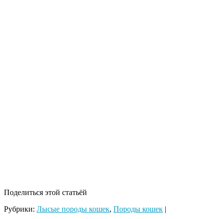
Поделиться этой статьёй
Рубрики:
Лысые породы кошек
,
Породы кошек
|