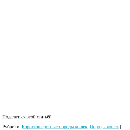
Поделиться этой статьёй
Рубрики:
Короткошерстные породы кошек
,
Породы кошек
|