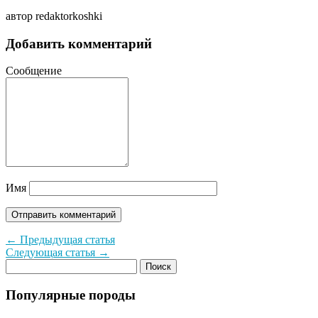
автор redaktorkoshki
Добавить комментарий
Сообщение
Имя
← Предыдущая статья
Следующая статья →
Популярные породы