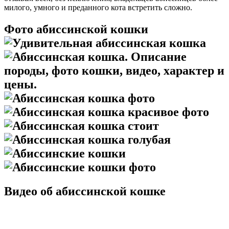
милого, умного и преданного кота встретить сложно.
Фото абиссинской кошки
Видео об абиссинской кошке