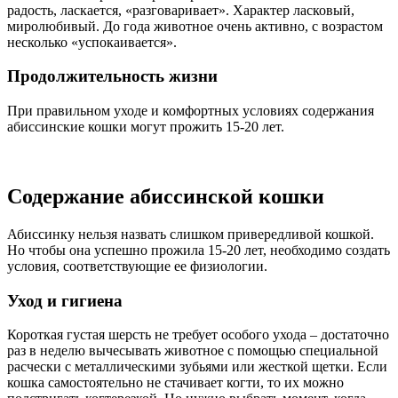
радость, ласкается, «разговаривает». Характер ласковый,
миролюбивый. До года животное очень активно, с возрастом
несколько «успокаивается».
Продолжительность жизни
При правильном уходе и комфортных условиях содержания
абиссинские кошки могут прожить 15-20 лет.
Содержание абиссинской кошки
Абиссинку нельзя назвать слишком привередливой кошкой.
Но чтобы она успешно прожила 15-20 лет, необходимо создать
условия, соответствующие ее физиологии.
Уход и гигиена
Короткая густая шерсть не требует особого ухода – достаточно
раз в неделю вычесывать животное с помощью специальной
расчески с металлическими зубьями или жесткой щетки. Если
кошка самостоятельно не стачивает когти, то их можно