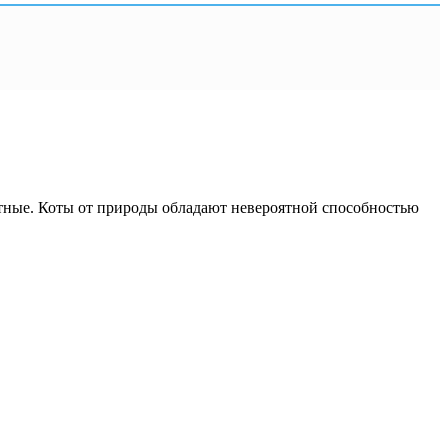
иятные. Коты от природы обладают невероятной способностью