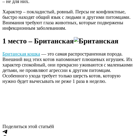
– не для них.
Характер – покладистый, ровный. Персы не конфликтные,
быстро находят общий язык с людьми и другими питомцами.
Внимания требуют глаза животных, которые подвержены
инфекционным заболеваниям.
1 место – Британская
Британская кошка
— это самая распространенная порода.
Внешний вид этих котов напоминает плюшевых игрушек. Их
характер спокойный, они прекрасно уживаются с маленькими
детьми, не проявляют агрессии к другим питомцам.
Особенного ухода требует только шерсть котов, которую
нужно будет вычесывать не реже 1 раза в неделю.
Поделиться этой статьёй