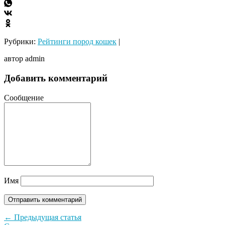
Рубрики:
Рейтинги пород кошек
|
автор admin
Добавить комментарий
Сообщение
Имя
← Предыдущая статья