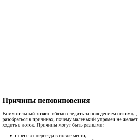
Причины неповиновения
Внимательный хозяин обязан следить за поведением питомца,
разобраться в причинах, почему маленький упрямец не желает
ходить в лоток. Причины могут быть разными:
стресс от переезда в новое место;