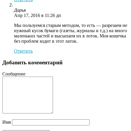
Дарья
Апр 17, 2016 в 11:26 дп
Мы пользуемся старым методом, то есть — разрезаем не
нужный кусок бумаги (газеты, журналы и т.д.) на много
маленьких частей и высыпаем их в лоток. Моя кошечка
без проблем ходит в этот латок.
Ответить
Добавить комментарий
Сообщение
Имя