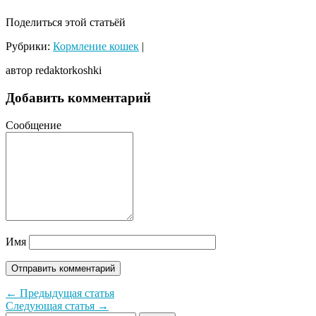
Поделиться этой статьёй
Рубрики:
Кормление кошек
|
автор redaktorkoshki
Добавить комментарий
Сообщение
Имя
← Предыдущая статья
Следующая статья →